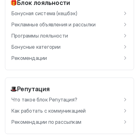
Блок лояльности
🎁
Бонусная система (кешбэк)
Рекламные объявления и рассылки
Программы лояльности
Бонусные категории
Рекомендации
Репутация
🎩
Что такое блок Репутация?
Как работать с коммуникацией
Рекомендации по рассылкам