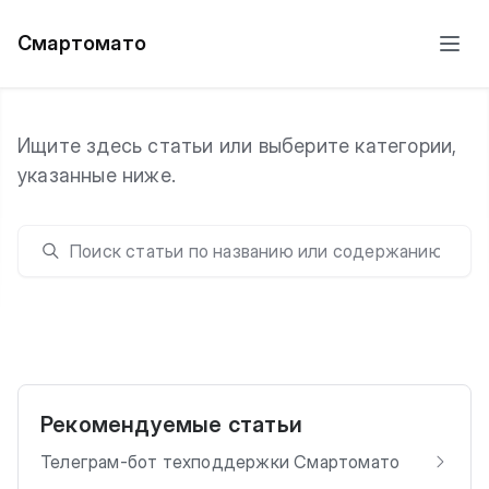
Смартомато
Ищите здесь статьи или выберите категории,
указанные ниже.
Рекомендуемые статьи
Телеграм-бот техподдержки Смартомато