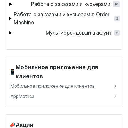
Работа с заказами и курьерами
10
Работа с заказами и курьерами: Order
2
Machine
Мультибрендовый аккаунт
2
Мобильное приложение для
📱
клиентов
Мобильное приложение для клиентов
AppMetrica
Акции
📣