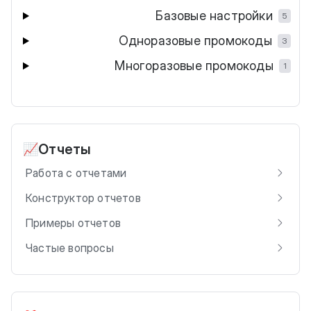
Базовые настройки
5
Одноразовые промокоды
3
Многоразовые промокоды
1
Отчеты
📈
Работа с отчетами
Конструктор отчетов
Примеры отчетов
Частые вопросы