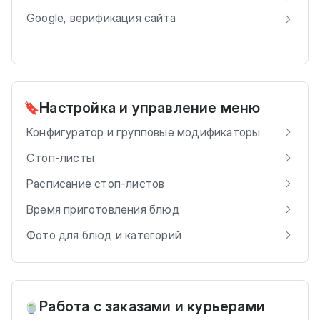
Google, верификация сайта
Настройка и управление меню
🔖
Конфигуратор и групповые модификаторы
Стоп-листы
Расписание стоп-листов
Время приготовления блюд
Фото для блюд и категорий
Работа с заказами и курьерами
🍵