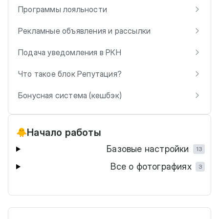
Программы лояльности
Рекламные объявления и рассылки
Подача уведомления в РКН
Что такое блок Репутация?
Бонусная система (кешбэк)
Начало работы
🐥
Базовые настройки
13
Все о фотографиях
3