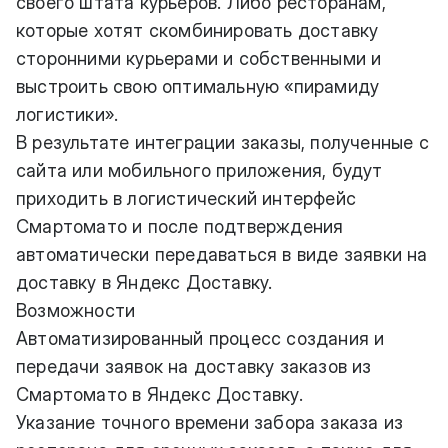
своего штата курьеров. Либо ресторанам,
которые хотят скомбинировать доставку
сторонними курьерами и собственными и
выстроить свою оптимальную «пирамиду
логистики».
В результате интеграции заказы, полученные с
сайта или мобильного приложения, будут
приходить в логистический интерфейс
Смартомато и после подтверждения
автоматически передаваться в виде заявки на
доставку в Яндекс Доставку.
Возможности
Автоматизированный процесс создания и
передачи заявок на доставку заказов из
Смартомато в Яндекс Доставку.
Указание точного времени забора заказа из