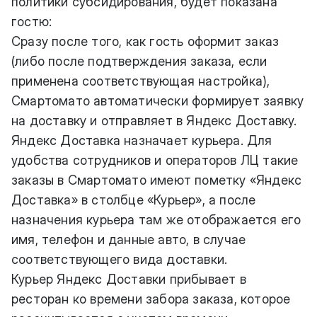
политики субсидирования, будет показана
гостю:
Сразу после того, как гость оформит заказ
(либо после подтверждения заказа, если
применена соответствующая настройка),
Смартомато автоматически формирует заявку
на доставку и отправляет в Яндекс Доставку.
Яндекс Доставка назначает курьера. Для
удобства сотрудников и операторов ЛЦ такие
заказы в Смартомато имеют пометку «Яндекс
Доставка» в столбце «Курьер», а после
назначения курьера там же отображается его
имя, телефон и данные авто, в случае
соответствующего вида доставки.
Курьер Яндекс Доставки прибывает в
ресторан ко времени забора заказа, которое