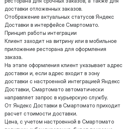
ресторана для срочных заказов, а также для
доставки отложенных заказов.
Отображение актуальных статусов Яндекс
Доставки в интерфейсе Смартомато.
Принцип работы интеграции
Клиент заходит на витрину или в мобильное
приложение ресторана для оформления
заказа.
На этапе оформления клиент указывает адрес
доставки и, если адрес входит в зону
доставки с настроенной интеграцией Яндекс
Доставки, Смартомато автоматически
направляет запрос в курьерскую службу.
От Яндекс Доставки в Смартомато приходит
расчет стоимости доставки.
Цена, с учетом настроенной в Смартомато