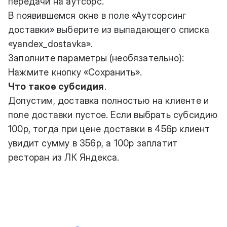
передачи на аутсорс.
В появившемся окне в поле «Аутсорсинг
доставки» выберите из выпадающего списка
«yandex_dostavka».
Заполните параметры (необязательно):
Нажмите кнопку «Сохранить».
Что такое субсидия
.
Допустим, доставка полностью на клиенте и
поле доставки пустое. Если выбрать субсидию
100р, тогда при цене доставки в 456р клиент
увидит сумму в 356р, а 100р заплатит
ресторан из ЛК Яндекса.