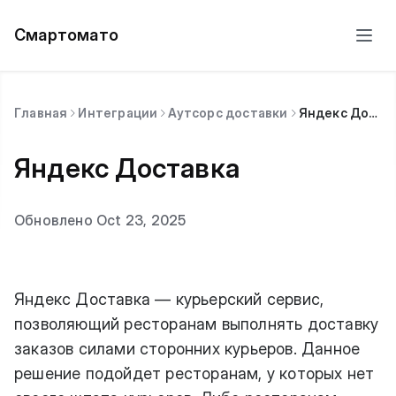
Смартомато
Главная
Интеграции
Аутсорс доставки
Яндекс Доставка
Яндекс Доставка
Обновлено Oct 23, 2025
Яндекс Доставка — курьерский сервис,
позволяющий ресторанам выполнять доставку
заказов силами сторонних курьеров. Данное
решение подойдет ресторанам, у которых нет