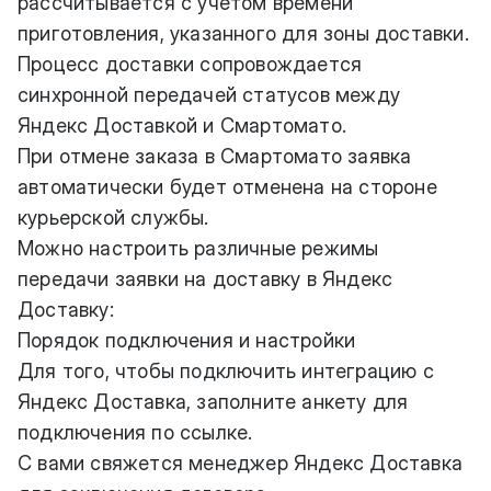
рассчитывается с учетом времени
приготовления, указанного для зоны доставки.
Процесс доставки сопровождается
синхронной передачей статусов между
Яндекс Доставкой и Смартомато.
При отмене заказа в Смартомато заявка
автоматически будет отменена на стороне
курьерской службы.
Можно настроить различные режимы
передачи заявки на доставку в Яндекс
Доставку:
Порядок подключения и настройки
Для того, чтобы подключить интеграцию с
Яндекс Доставка, заполните анкету для
подключения по
ссылке
.
С вами свяжется менеджер Яндекс Доставка