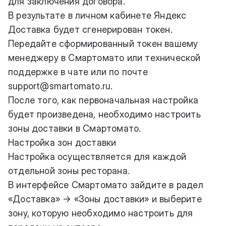
для заключения договора.
В результате в личном кабинете Яндекс
Доставка будет сгенерирован токен.
Передайте сформированный токен вашему
менеджеру в Смартомато или технической
поддержке в чате или по почте
support@smartomato.ru
.
После того, как первоначальная настройка
будет произведена, необходимо
настроить
зоны доставки
в Смартомато.
Настройка зон доставки
Настройка осуществляется для каждой
отдельной зоны ресторана.
В интерфейсе Смартомато зайдите в радел
«Доставка» → «Зоны доставки» и выберите
зону, которую необходимо настроить для