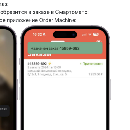
каз:
образится в заказе в Смартомато:
ое приложение Order Machine: