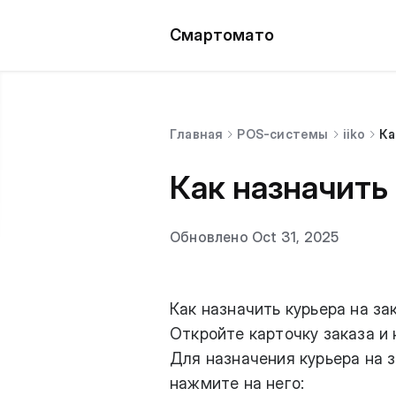
Смартомато
Главная
POS-системы
iiko
Ка
Как назначить 
Обновлено Oct 31, 2025
Как назначить курьера на за
Откройте карточку заказа и 
Для назначения курьера на 
нажмите на него: