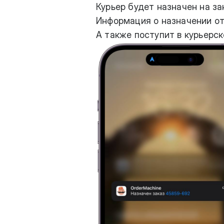
Курьер будет назначен на за
Информация о назначении от
А также поступит в курьерск