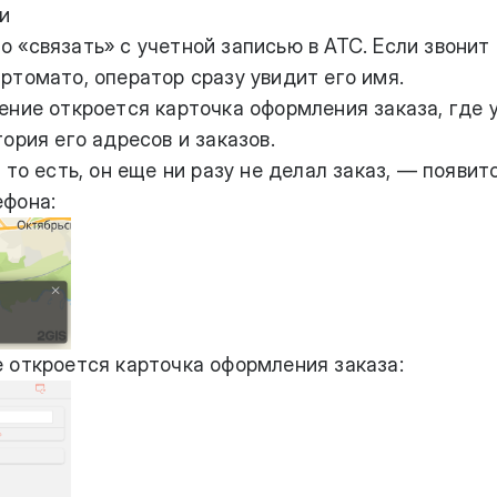
и
«связать» с учетной записью в АТС. Если звонит 
ртомато, оператор сразу увидит его имя.
ение откроется карточка оформления заказа, где 
ория его адресов и заказов.
 то есть, он еще ни разу не делал заказ, — появит
ефона:
 откроется карточка оформления заказа: