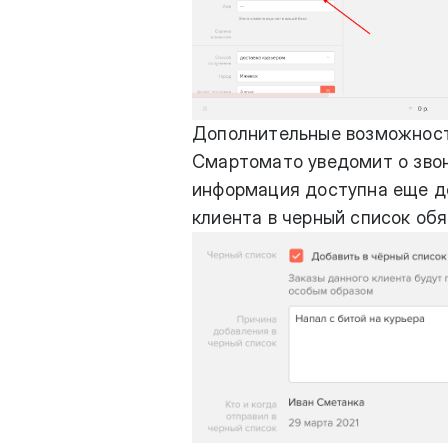
Дополнительные возможнос
Смартомато уведомит о звон
информация доступна еще до 
клиента в черный список обя