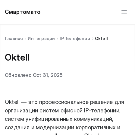
Смартомато
Главная
Интеграции
IP Телефония
Oktell
Oktell
Обновлено Oct 31, 2025
Oktell — это профессиональное решение для
организации систем офисной IP-телефонии,
систем унифицированных коммуникаций,
создания и модернизации корпоративных и