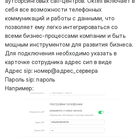
аутсорсинговых call-центров. Oktell включает в
себя все возможности телефонных
коммуникаций и работы с данными, что
позволяет ему легко интегрироваться со
всеми бизнес-процессами компании и быть
мощным инструментом для развития бизнеса.
Для подключения необходимо указать в
карточке сотрудника адрес сип в виде
Адрес sip: номер@адрес_сервера
Пароль sip: пароль
Например: