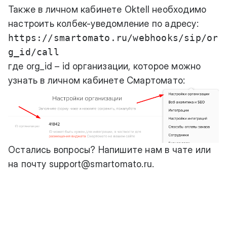
Также в личном кабинете Oktell необходимо
настроить колбек-уведомление по адресу:
https://smartomato.ru/webhooks/sip/or
g_id/call
где org_id – id организации, которое можно
узнать в личном кабинете Смартомато:
Остались вопросы? Напишите нам в чате или
на почту
support@smartomato.ru
.