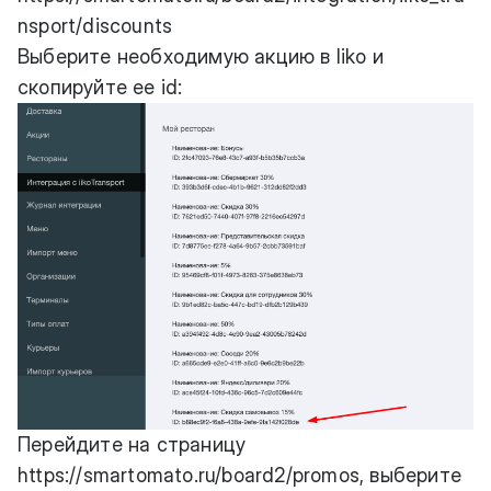
nsport/discounts
Выберите необходимую акцию в Iiko и
скопируйте ее id:
Перейдите на страницу
https://smartomato.ru/board2/promos
, выберите