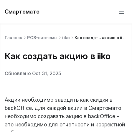
Смартомато
Главная
POS-системы
iiko
Как создать акцию в iiko
Как создать акцию в iiko
Обновлено Oct 31, 2025
Акции необходимо заводить как скидки в
backOffice. Для каждой акции в Смартомато
необходимо создавать акцию в backOffice –
это необходимо для отчетности и корректной