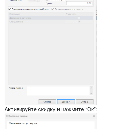
Активируйте скидку и нажмите “Ок”: