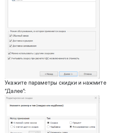
Укажите параметры скидки и нажмите
“Далее”: