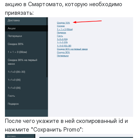
акцию в Смартомато, которую необходимо
привязать:
После чего укажите в ней скопированный id и
нажмите "Сохранить Promo":