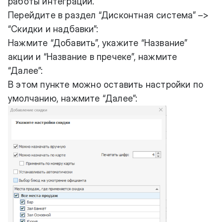
работы интеграции.
Перейдите в раздел “Дисконтная система” –>
“Скидки и надбавки”:
Нажмите “Добавить”, укажите “Название”
акции и “Название в пречеке”, нажмите
“Далее”:
В этом пункте можно оставить настройки по
умолчанию, нажмите “Далее”: