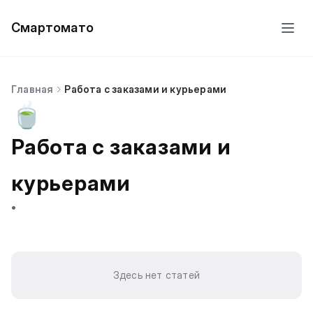
Смартомато
Главная
Работа с заказами и курьерами
🍵
Работа с заказами и
курьерами
•
Здесь нет статей