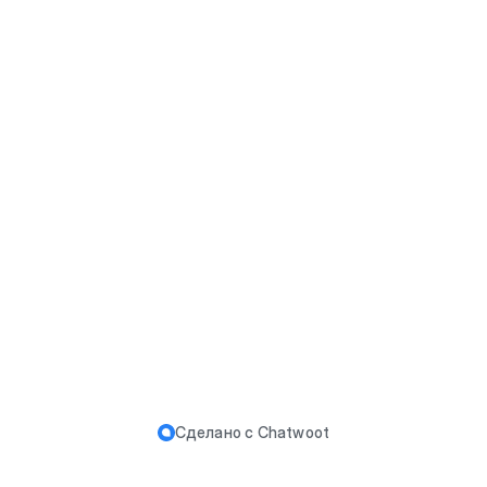
Сделано с
Chatwoot