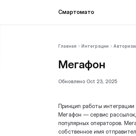
Смартомато
Главная
Интеграции
Авториза
Мегафон
Обновлено Oct 23, 2025
Принцип работы интеграции
Мегафон — сервис рассылок
популярных операторов. Мег
собственное имя отправител