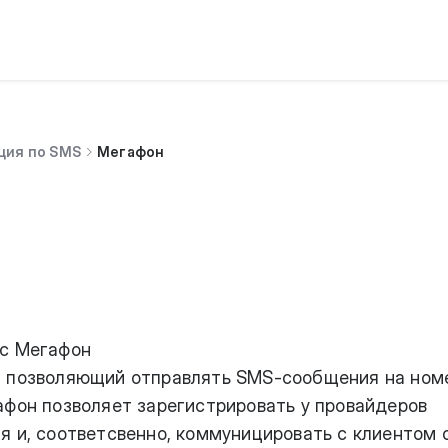
ция по SMS
Мегафон
 с Мегафон
, позволяющий отправлять SMS-сообщения на ном
афон позволяет зарегистрировать у провайдеров
я и, соответсвенно, коммуницировать с клиентом 