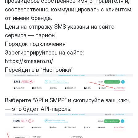
провайдеров собственное имя отправителя и,
соответственно, коммуницировать с клиентом
от имени бренда.
Цены на отправку SMS указаны на сайте
сервиса —
тарифы
.
Порядок подключения
Зарегистрируйтесь на сайте:
https://smsaero.ru/
Перейдите в “Настройки”:
Выберите “API и SMPP” и скопируйте ваш ключ
— это будет API-пароль: