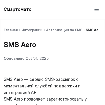
Смартомато
Главная
Интеграции
Авторизация по SMS
SMS Aero
SMS Aero
Обновлено Oct 31, 2025
SMS Aero — сервис SMS-рассылок с
моментальной службой поддержки и
интеграцией API.
SMS Aero позволяет зарегистрировать у