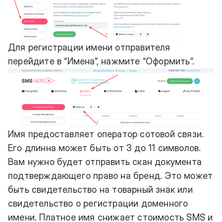
Для регистрации имени отправителя
перейдите в “Имена”, нажмите “Оформить”.
Имя предоставляет оператор сотовой связи.
Его длинна может быть от 3 до 11 символов.
Вам нужно будет отправить скан документа
подтверждающего право на бренд. Это может
быть свидетельство на товарный знак или
свидетельство о
регистрации доменного
имени
. Платное имя снижает стоимость SMS и